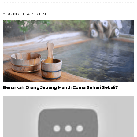
YOU MIGHT ALSO LIKE
Benarkah Orang Jepang Mandi Cuma Sehari Sekali?