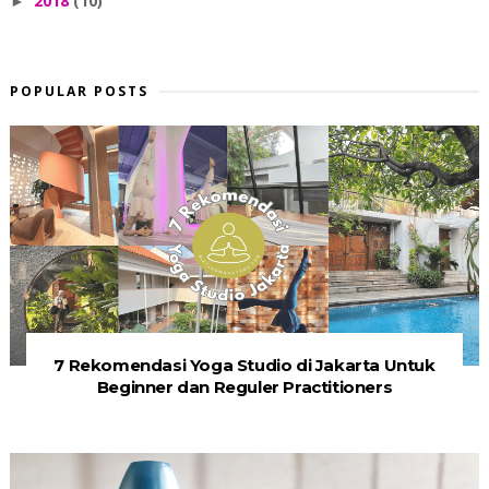
2018
(10)
►
POPULAR POSTS
7 Rekomendasi Yoga Studio di Jakarta Untuk
Beginner dan Reguler Practitioners