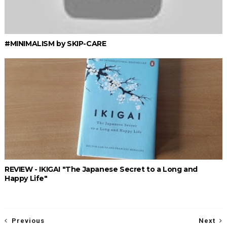
#MINIMALISM by SKIP-CARE
REVIEW - IKIGAI "The Japanese Secret to a Long and
Happy Life"
Previous
Next