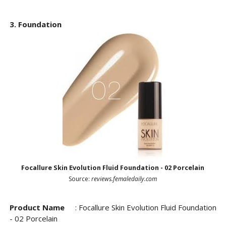
3.
Foundation
Focallure Skin Evolution Fluid Foundation - 02 Porcelain
Source:
reviews.femaledaily.com
Product Name
:
Focallure Skin Evolution Fluid Foundation
- 02 Porcelain