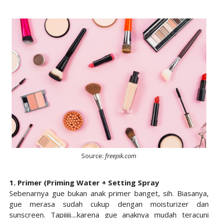
Source:
freepik.com
1. Primer (Priming Water + Setting Spray
Sebenarnya gue bukan anak primer banget, sih. Biasanya,
gue merasa sudah cukup dengan moisturizer dan
sunscreen. Tapiiiii....karena gue anaknya mudah teracuni