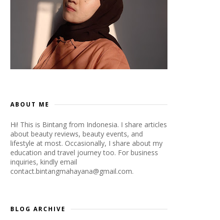
ABOUT ME
Hi! This is Bintang from Indonesia. I share articles
about beauty reviews, beauty events, and
lifestyle at most. Occasionally, I share about my
education and travel journey too. For business
inquiries, kindly email
contact.bintangmahayana@gmail.com.
BLOG ARCHIVE