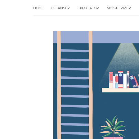
HOME
CLEANSER
EXFOLIATOR
MOISTURIZER