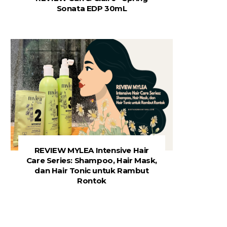
Sonata EDP 30mL
REVIEW MYLEA Intensive Hair
Care Series: Shampoo, Hair Mask,
dan Hair Tonic untuk Rambut
Rontok