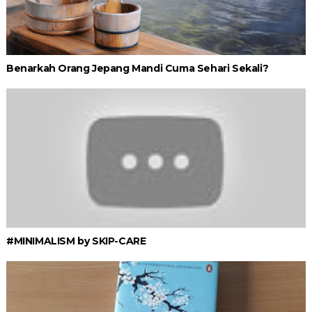
Benarkah Orang Jepang Mandi Cuma Sehari Sekali?
#MINIMALISM by SKIP-CARE