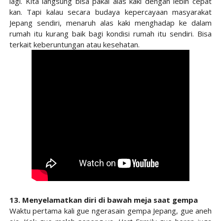
lagi. Kita langsung bisa pakai alas kaki dengan lebih cepat
kan. Tapi kalau secara budaya kepercayaan masyarakat
Jepang sendiri, menaruh alas kaki menghadap ke dalam
rumah itu kurang baik bagi kondisi rumah itu sendiri. Bisa
terkait keberuntungan atau kesehatan.
13. Menyelamatkan diri di bawah meja saat gempa
Waktu pertama kali gue ngerasain gempa Jepang, gue aneh