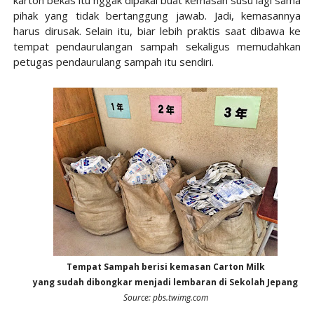
pihak yang tidak bertanggung jawab. Jadi, kemasannya
harus dirusak. Selain itu, biar lebih praktis saat dibawa ke
tempat pendaurulangan sampah sekaligus memudahkan
petugas pendaurulang sampah itu sendiri.
Tempat Sampah berisi kemasan Carton Milk
yang sudah dibongkar menjadi lembaran di Sekolah Jepang
Source: pbs.twimg.com