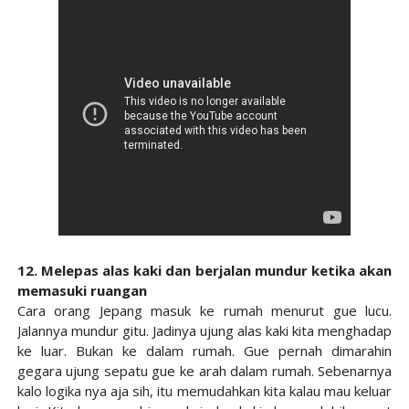
12. Melepas alas kaki dan berjalan mundur ketika akan
memasuki ruangan
Cara orang Jepang masuk ke rumah menurut gue lucu.
Jalannya mundur gitu. Jadinya ujung alas kaki kita menghadap
ke luar. Bukan ke dalam rumah. Gue pernah dimarahin
gegara ujung sepatu gue ke arah dalam rumah. Sebenarnya
kalo logika nya aja sih, itu memudahkan kita kalau mau keluar