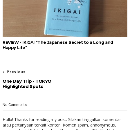
REVIEW - IKIGAI "The Japanese Secret to a Long and
Happy Life"
Previous
One Day Trip - TOKYO
Highlighted Spots
No Comments:
Holla! Thanks for reading my post. Silakan tinggalkan komentar
atau pertanyaan terkait konten. Komen spam, annonymous,