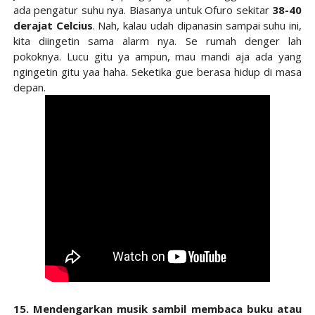
ada pengatur suhu nya. Biasanya untuk Ofuro sekitar
38-40
derajat Celcius
. Nah, kalau udah dipanasin sampai suhu ini,
kita diingetin sama alarm nya. Se rumah denger lah
pokoknya. Lucu gitu ya ampun, mau mandi aja ada yang
ngingetin gitu yaa haha. Seketika gue berasa hidup di masa
depan.
15. Mendengarkan musik sambil membaca buku atau