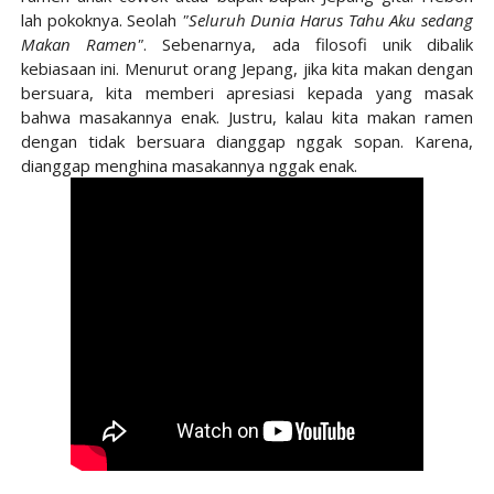
lah pokoknya. Seolah
"Seluruh Dunia Harus Tahu Aku sedang
Makan Ramen"
. Sebenarnya, ada filosofi unik dibalik
kebiasaan ini. Menurut orang Jepang, jika kita makan dengan
bersuara, kita memberi apresiasi kepada yang masak
bahwa masakannya enak. Justru, kalau kita makan ramen
dengan tidak bersuara dianggap nggak sopan. Karena,
dianggap menghina masakannya nggak enak.