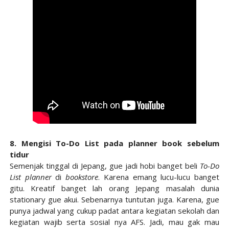
8. Mengisi To-Do List pada planner book sebelum
tidur
Semenjak tinggal di Jepang, gue jadi hobi banget beli
To-Do
List planner
di
bookstore
. Karena emang lucu-lucu banget
gitu. Kreatif banget lah orang Jepang masalah dunia
stationary gue akui. Sebenarnya tuntutan juga. Karena, gue
punya jadwal yang cukup padat antara kegiatan sekolah dan
kegiatan wajib serta sosial nya AFS. Jadi, mau gak mau