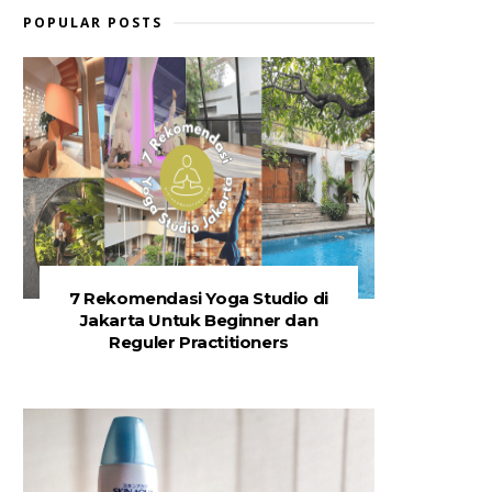
POPULAR POSTS
7 Rekomendasi Yoga Studio di
Jakarta Untuk Beginner dan
Reguler Practitioners