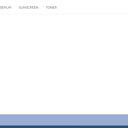
SERUM
SUNSCREEN
TONER