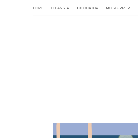
HOME
CLEANSER
EXFOLIATOR
MOISTURIZER