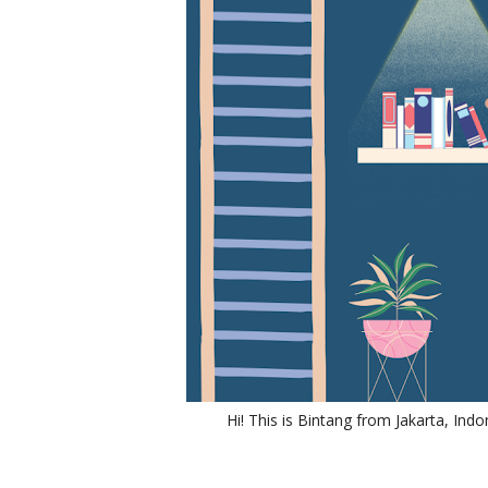
Hi! This is Bintang from Jakarta, Indo