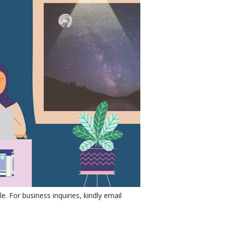
e. For business inquiries, kindly email