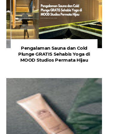
Pengalaman Sauna dan Cold
Plunge GRATIS Sehabis Yoga di
MOOD Studios Permata Hijau