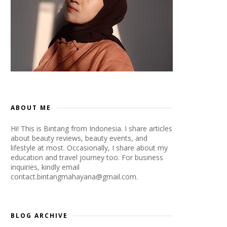
ABOUT ME
Hi! This is Bintang from Indonesia. I share articles
about beauty reviews, beauty events, and
lifestyle at most. Occasionally, I share about my
education and travel journey too. For business
inquiries, kindly email
contact.bintangmahayana@gmail.com.
BLOG ARCHIVE