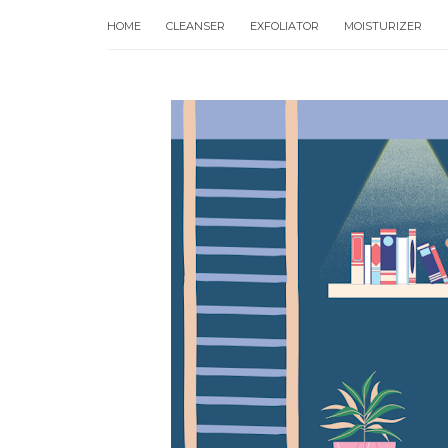
HOME
CLEANSER
EXFOLIATOR
MOISTURIZER