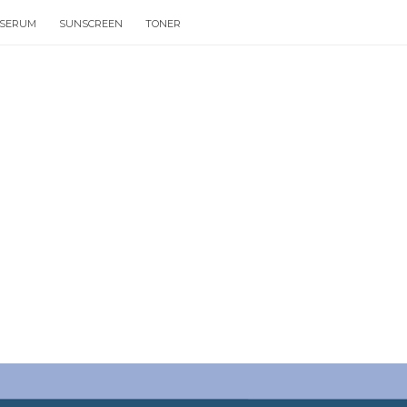
SERUM
SUNSCREEN
TONER