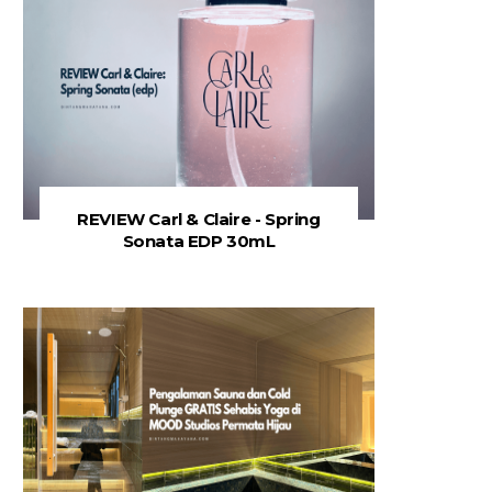
REVIEW Carl & Claire - Spring
Sonata EDP 30mL