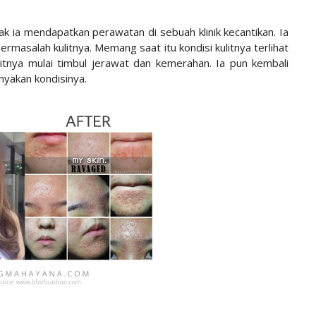
ak ia mendapatkan perawatan di sebuah klinik kecantikan. Ia
masalah kulitnya. Memang saat itu kondisi kulitnya terlihat
tnya mulai timbul jerawat dan kemerahan. Ia pun kembali
nyakan kondisinya.