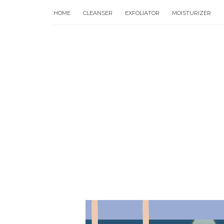
HOME
CLEANSER
EXFOLIATOR
MOISTURIZER