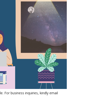
e. For business inquiries, kindly email