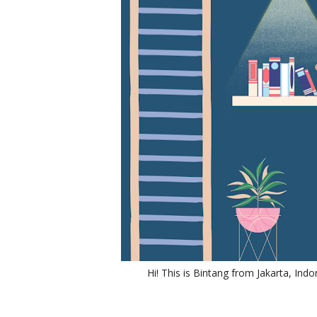
Hi! This is Bintang from Jakarta, Indo