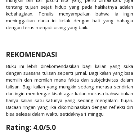
tentang tujuan sejati hidup yang pada hakikatnya adalah
kebahagiaan. Penulis menyampaikan bahwa ia ingin
meninggalkan dunia ini kelak dengan hati yang bahagia
dengan terus menjadi orang yang baik.
REKOMENDASI
Buku ini lebih direkomendasikan bagi kalian yang suka
dengan suasana tulisan seperti jurnal. Bagi kalian yang bisa
memilih dan memilah mana fakta dan subjektivitas dalam
tulisan. Bagi kalian yang mungkin sedang merasa sendirian
dan ingin mendengar kisah agar kalian merasa bahwa bukan
hanya kalian satu-satunya yang sedang mengalami hujan.
Bacaan ringan yang jika dikombinasikan dengan refleksi diri
bisa selesai dalam waktu setidaknya 1 minggu.
Rating: 4.0/5.0