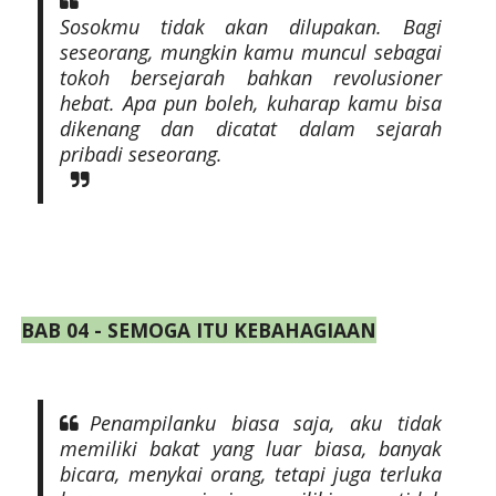
Sosokmu tidak akan dilupakan. Bagi
seseorang, mungkin kamu muncul sebagai
tokoh bersejarah bahkan revolusioner
hebat. Apa pun boleh, kuharap kamu bisa
dikenang dan dicatat dalam sejarah
pribadi seseorang.
BAB 04 - SEMOGA ITU KEBAHAGIAAN
Penampilanku biasa saja, aku tidak
memiliki bakat yang luar biasa, banyak
bicara, menykai orang, tetapi juga terluka