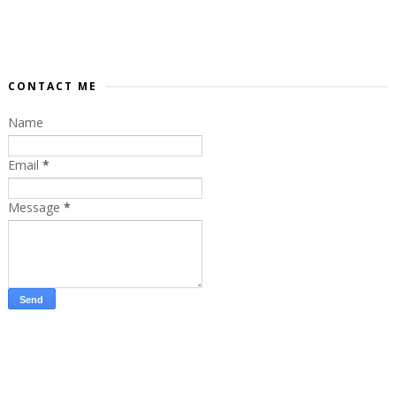
CONTACT ME
Name
Email
*
Message
*