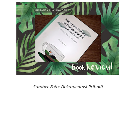
Sumber Foto: Dokumentasi Pribadi