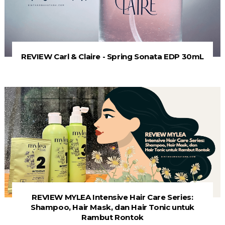
REVIEW Carl & Claire - Spring Sonata EDP 30mL
REVIEW MYLEA Intensive Hair Care Series:
Shampoo, Hair Mask, dan Hair Tonic untuk
Rambut Rontok