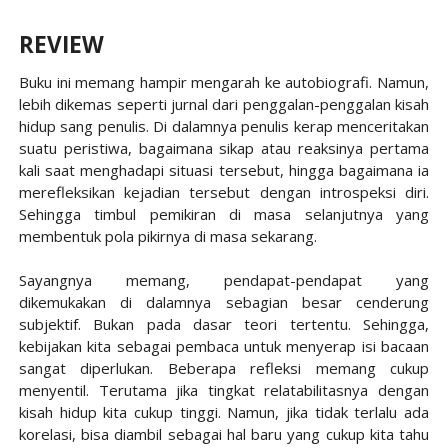
REVIEW
Buku ini memang hampir mengarah ke autobiografi. Namun,
lebih dikemas seperti jurnal dari penggalan-penggalan kisah
hidup sang penulis. Di dalamnya penulis kerap menceritakan
suatu peristiwa, bagaimana sikap atau reaksinya pertama
kali saat menghadapi situasi tersebut, hingga bagaimana ia
merefleksikan kejadian tersebut dengan introspeksi diri.
Sehingga timbul pemikiran di masa selanjutnya yang
membentuk pola pikirnya di masa sekarang.
Sayangnya memang, pendapat-pendapat yang
dikemukakan di dalamnya sebagian besar cenderung
subjektif. Bukan pada dasar teori tertentu. Sehingga,
kebijakan kita sebagai pembaca untuk menyerap isi bacaan
sangat diperlukan. Beberapa refleksi memang cukup
menyentil. Terutama jika tingkat relatabilitasnya dengan
kisah hidup kita cukup tinggi. Namun, jika tidak terlalu ada
korelasi, bisa diambil sebagai hal baru yang cukup kita tahu