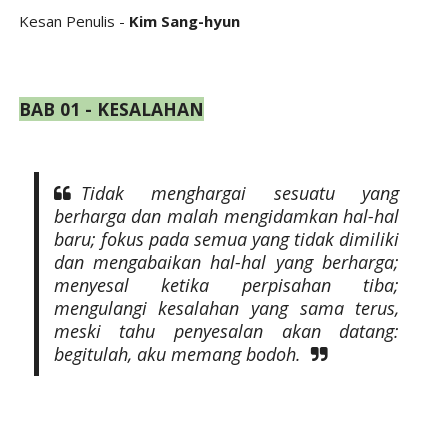
Kesan Penulis -
Kim Sang-hyun
BAB 01 - KESALAHAN
Tidak menghargai sesuatu yang
berharga dan malah mengidamkan hal-hal
baru; fokus pada semua yang tidak dimiliki
dan mengabaikan hal-hal yang berharga;
menyesal ketika perpisahan tiba;
mengulangi kesalahan yang sama terus,
meski tahu penyesalan akan datang:
begitulah, aku memang bodoh.