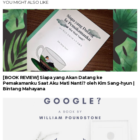
YOU MIGHT ALSO LIKE
[BOOK REVIEW] Siapa yang Akan Datang ke
Pemakamanku Saat Aku Mati Nanti? oleh Kim Sang-hyun |
Bintang Mahayana