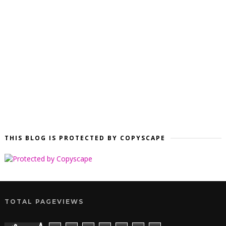
THIS BLOG IS PROTECTED BY COPYSCAPE
TOTAL PAGEVIEWS