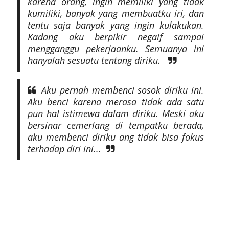
karena orang, ingin memiliki yang tidak
kumiliki, banyak yang membuatku iri, dan
tentu saja banyak yang ingin kulakukan.
Kadang aku berpikir negaif sampai
mengganggu pekerjaanku. Semuanya ini
hanyalah sesuatu tentang diriku.
Aku pernah membenci sosok diriku ini.
Aku benci karena merasa tidak ada satu
pun hal istimewa dalam diriku. Meski aku
bersinar cemerlang di tempatku berada,
aku membenci diriku ang tidak bisa fokus
terhadap diri ini...