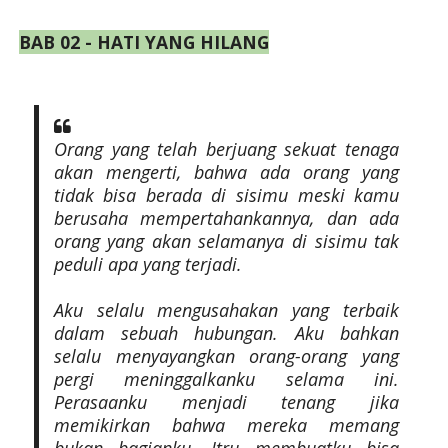
BAB 02 - HATI YANG HILANG
Orang yang telah berjuang sekuat tenaga
akan mengerti, bahwa ada orang yang
tidak bisa berada di sisimu meski kamu
berusaha mempertahankannya, dan ada
orang yang akan selamanya di sisimu tak
peduli apa yang terjadi.
Aku selalu mengusahakan yang terbaik
dalam sebuah hubungan. Aku bahkan
selalu menyayangkan orang-orang yang
pergi meninggalkanku selama ini.
Perasaanku menjadi tenang jika
memikirkan bahwa mereka memang
bukan bagianku. Itru membuatku bisa