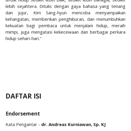
lebih sejahtera. Ditulis dengan gaya bahasa yang tenang
dan jujur, Kim Sang-hyun mencoba menyampaikan
kehangatan, memberikan penghiburan, dan menumbuhkan
kekuatan bagi pembaca untuk menjalani hidup, meraih
mimpi, juga mengatasi kekecewaan dan berbagai perkara
hidup sehari-hari."
DAFTAR ISI
Endorsement
Kata Pengantar -
dr. Andreas Kurniawan, Sp. KJ