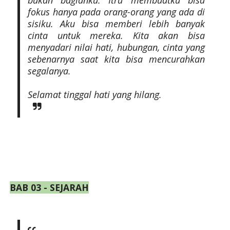
fokus hanya pada orang-orang yang ada di
sisiku. Aku bisa memberi lebih banyak
cinta untuk mereka. Kita akan bisa
menyadari nilai hati, hubungan, cinta yang
sebenarnya saat kita bisa mencurahkan
segalanya.
Selamat tinggal hati yang hilang.
BAB 03 - SEJARAH