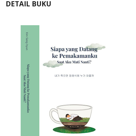
DETAIL BUKU